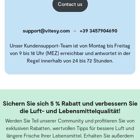
Contact us
support@vitesy.com
-
+39 3457904690
Unser Kundensupport-Team ist von Montag bis Freitag
von 9 bis 18 Uhr (MEZ) erreichbar und antwortet in der
Regel innerhalb von 24 bis 72 Stunden.
Sichern Sie sich 5 % Rabatt und verbessern Sie
die Luft- und Lebensmittelqualität!
Werden Sie Teil unserer Community und profitieren Sie von
exklusiven Rabatten, wertvollen Tipps für bessere Luft und
längere Frische Ihrer Lebensmittel. Erhalten Sie außerdem