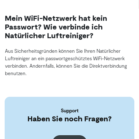
Mein WiFi-Netzwerk hat kein
Passwort? Wie verbinde ich
Natürlicher Luftreiniger?
Aus Sicherheitsgründen können Sie Ihren Natürlicher
Luftreiniger an ein passwortgeschütztes WiFi-Netzwerk
verbinden. Andernfalls, können Sie die Direktverbindung
benutzen.
Support
Haben Sie noch Fragen?