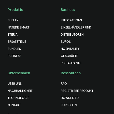
Produkte
Business
SHELFY
INTEGRATIONS
NATEDE SMART
EINZELHÄNDLER UND
ETERIA
DISTRIBUTOREN
ERSATZTEILE
BÜROS
BUNDLES
HOSPITALITY
BUSINESS
GESCHÄFTE
RESTAURANTS
Unternehmen
Ressourcen
ÜBER UNS
FAQ
NACHHALTIGKEIT
REGISTRIERE PRODUKT
TECHNOLOGIE
DOWNLOAD
KONTAKT
FORSCHEN