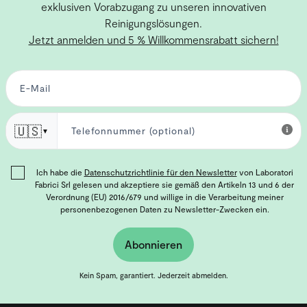
exklusiven Vorabzugang zu unseren innovativen
Reinigungslösungen.
Jetzt anmelden und 5 % Willkommensrabatt sichern!
🇺🇸
▼
Ich habe die
Datenschutzrichtlinie für den Newsletter
von Laboratori
Fabrici Srl gelesen und akzeptiere sie gemäß den Artikeln 13 und 6 der
Verordnung (EU) 2016/679 und willige in die Verarbeitung meiner
personenbezogenen Daten zu Newsletter-Zwecken ein.
Abonnieren
Kein Spam, garantiert. Jederzeit abmelden.