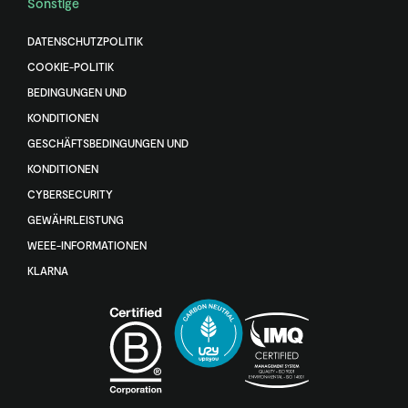
Sonstige
DATENSCHUTZPOLITIK
COOKIE-POLITIK
BEDINGUNGEN UND
KONDITIONEN
GESCHÄFTSBEDINGUNGEN UND
KONDITIONEN
CYBERSECURITY
GEWÄHRLEISTUNG
WEEE-INFORMATIONEN
KLARNA