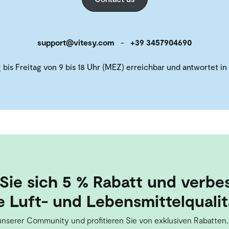
support@vitesy.com
-
+39 3457904690
is Freitag von 9 bis 18 Uhr (MEZ) erreichbar und antwortet in 
Sie sich 5 % Rabatt und verbe
e Luft- und Lebensmittelqualit
unserer Community und profitieren Sie von exklusiven Rabatten,