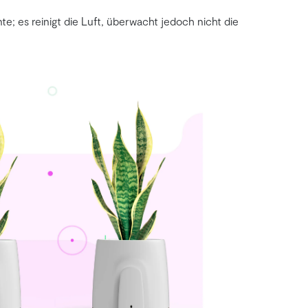
; es reinigt die Luft, überwacht jedoch nicht die