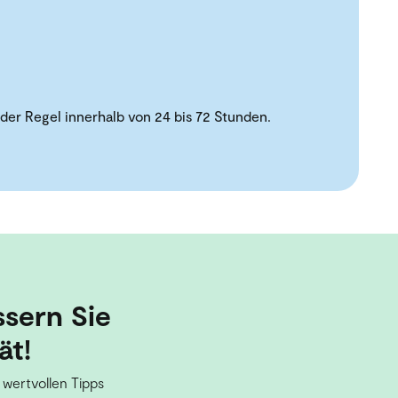
der Regel innerhalb von 24 bis 72 Stunden.
ssern Sie
ät!
 wertvollen Tipps