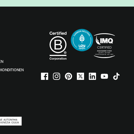
EN
KONDITIONEN