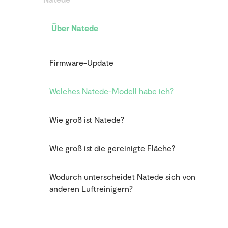
Über Natede
Firmware-Update
Welches Natede-Modell habe ich?
Wie groß ist Natede?
Wie groß ist die gereinigte Fläche?
Wodurch unterscheidet Natede sich von
anderen Luftreinigern?