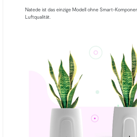
Natede ist das einzige Modell ohne Smart-Komponente
Luftqualität.