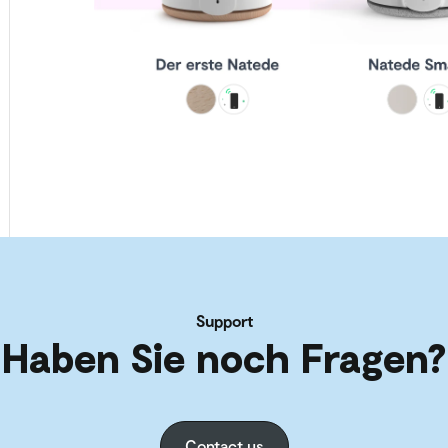
Support
Haben Sie noch Fragen?
Contact us