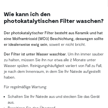
Wie kann ich den
photokatalytischen Filter waschen?
Der photokatalytischer Filter besteht aus Keramik und hat
eine Wolframtrioxid (WO3) Beschichtung, deswegen sollte
er idealerweise ewig sein
, soweit er nicht bricht.
Der Filter ist unter Wasser waschbar
. Um ihn immer sauber
zu halten, müssen Sie ihn nur etwa alle 2 Monate unter
Wasser spülen. Reinigungshäufigkeit variiert von Fall zu Fall,
je nach dem Innenraum, in dem Sie Ihr Natede aufgestellt
haben.
Für regelmäßige Wartung:
Schalten Sie Ihr Natede aus und stecken Sie das Gerät
aus.
Beseitigen Sie den Übertopf.