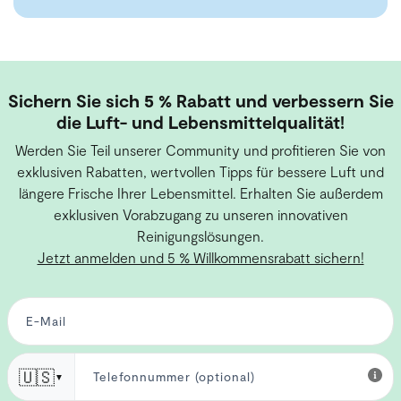
Sichern Sie sich 5 % Rabatt und verbessern Sie
die Luft- und Lebensmittelqualität!
Werden Sie Teil unserer Community und profitieren Sie von
exklusiven Rabatten, wertvollen Tipps für bessere Luft und
längere Frische Ihrer Lebensmittel. Erhalten Sie außerdem
exklusiven Vorabzugang zu unseren innovativen
Reinigungslösungen.
Jetzt anmelden und 5 % Willkommensrabatt sichern!
🇺🇸
▼