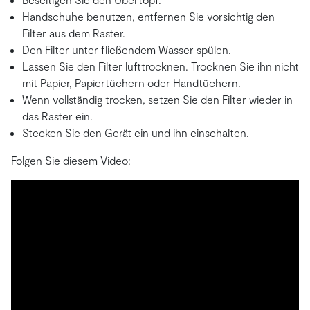
Handschuhe benutzen, entfernen Sie vorsichtig den
Filter aus dem Raster.
Den Filter unter fließendem Wasser spülen.
Lassen Sie den Filter lufttrocknen. Trocknen Sie ihn nicht
mit Papier, Papiertüchern oder Handtüchern.
Wenn vollständig trocken, setzen Sie den Filter wieder in
das Raster ein.
Stecken Sie den Gerät ein und ihn einschalten.
Folgen Sie diesem Video: