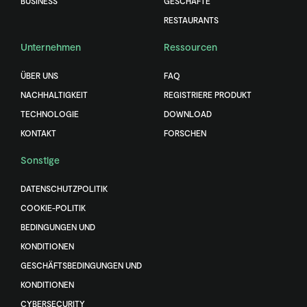
BUSINESS
GESCHÄFTE
RESTAURANTS
Unternehmen
Ressourcen
ÜBER UNS
FAQ
NACHHALTIGKEIT
REGISTRIERE PRODUKT
TECHNOLOGIE
DOWNLOAD
KONTAKT
FORSCHEN
Sonstige
DATENSCHUTZPOLITIK
COOKIE-POLITIK
BEDINGUNGEN UND
KONDITIONEN
GESCHÄFTSBEDINGUNGEN UND
KONDITIONEN
CYBERSECURITY