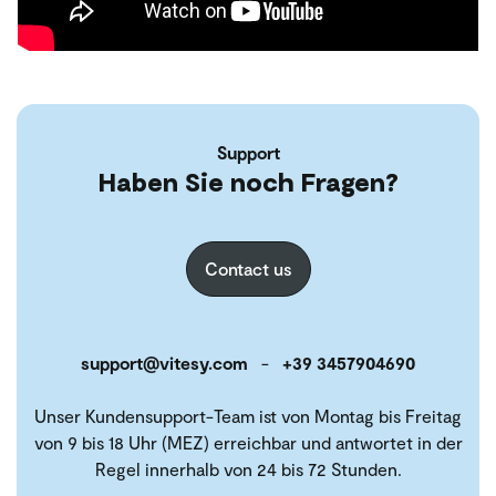
Support
Haben Sie noch Fragen?
Contact us
support@vitesy.com
-
+39 3457904690
Unser Kundensupport-Team ist von Montag bis Freitag
von 9 bis 18 Uhr (MEZ) erreichbar und antwortet in der
Regel innerhalb von 24 bis 72 Stunden.