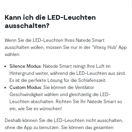
Kann ich die LED-Leuchten
ausschalten?
Wenn Sie die LED-Leuchten Ihres Natede Smart
ausschalten wollen, müssen Sie nur in der “Vitesy Hub” App
wählen:
Silence Modus
: Natede Smart reinigt Ihre Luft im
Hintergrund weiter, während die LED-Leuchten aus sind.
Es ist die perfekte Lösung für die Schlafenszeit.
Custom Modus
: Sie können die Ventilator
Geschwindigkeit wählen und gleichzeitig die LED-
Leuchten abschalten. Richten Sie Ihr Natede Smart so
ein, wie Sie es wünschen!
Deshalb können Sie die LED-Leuchten nicht ausschalten,
ohne die App zu benutzen. Sie können das gesamten