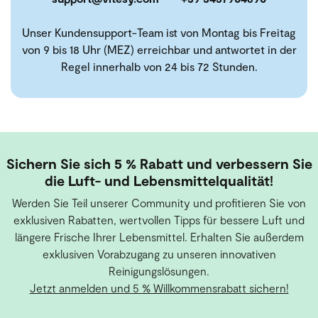
Unser Kundensupport-Team ist von Montag bis Freitag
von 9 bis 18 Uhr (MEZ) erreichbar und antwortet in der
Regel innerhalb von 24 bis 72 Stunden.
Sichern Sie sich 5 % Rabatt und verbessern Sie
die Luft- und Lebensmittelqualität!
Werden Sie Teil unserer Community und profitieren Sie von
exklusiven Rabatten, wertvollen Tipps für bessere Luft und
längere Frische Ihrer Lebensmittel. Erhalten Sie außerdem
exklusiven Vorabzugang zu unseren innovativen
Reinigungslösungen.
Jetzt anmelden und 5 % Willkommensrabatt sichern!