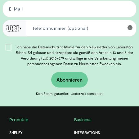
🇺🇸
▼
Ich habe die
Datenschutzrichtlinie für den Newsletter
von Laboratori
Fabrici Srl gelesen und akzeptiere sie gemäß den Artikeln 13 und 6 der
Verordnung (EU) 2016/679 und willige in die Verarbeitung meiner
personenbezogenen Daten zu Newsletter-Zwecken ein.
Abonnieren
Kein Spam, garantiert. Jederzeit abmelden.
Produkte
Business
SHELFY
INTEGRATIONS