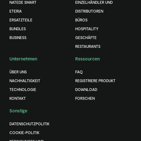
NATEDE SMART
EINZELHÄNDLER UND
ETERIA
DISTRIBUTOREN
ERSATZTEILE
BÜROS
BUNDLES
HOSPITALITY
BUSINESS
GESCHÄFTE
RESTAURANTS
Unternehmen
Ressourcen
ÜBER UNS
FAQ
NACHHALTIGKEIT
REGISTRIERE PRODUKT
TECHNOLOGIE
DOWNLOAD
KONTAKT
FORSCHEN
Sonstige
DATENSCHUTZPOLITIK
COOKIE-POLITIK