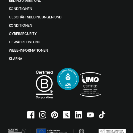
BEDINGUNGEN UND
KONDITIONEN
GESCHÄFTSBEDINGUNGEN UND
KONDITIONEN
CYBERSECURITY
GEWÄHRLEISTUNG
WEEE-INFORMATIONEN
KLARNA