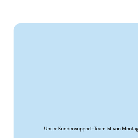
Unser Kundensupport-Team ist von Montag b