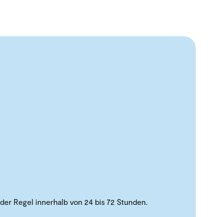
der Regel innerhalb von 24 bis 72 Stunden.