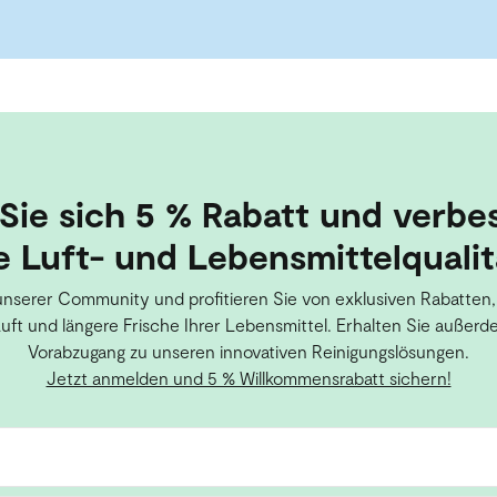
Sie sich 5 % Rabatt und verbe
e Luft- und Lebensmittelqualit
unserer Community und profitieren Sie von exklusiven Rabatten,
Luft und längere Frische Ihrer Lebensmittel. Erhalten Sie außerd
Vorabzugang zu unseren innovativen Reinigungslösungen.
Jetzt anmelden und 5 % Willkommensrabatt sichern!