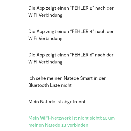
Die App zeigt einen “FEHLER 2” nach der
WiFi Verbindung
Die App zeigt einen “FEHLER 4” nach der
WiFi Verbindung
Die App zeigt einen “FEHLER 6” nach der
WiFi Verbindung
Ich sehe meinen Natede Smart in der
Bluetooth Liste nicht
Mein Natede ist abgetrennt
Mein WiFi-Netzwerk ist nicht sichtbar, um
meinen Natede zu verbinden