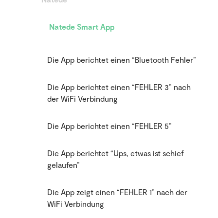
Natede Smart App
Die App berichtet einen “Bluetooth Fehler”
Die App berichtet einen “FEHLER 3” nach
der WiFi Verbindung
Die App berichtet einen “FEHLER 5”
Die App berichtet “Ups, etwas ist schief
gelaufen”
Die App zeigt einen “FEHLER 1” nach der
WiFi Verbindung