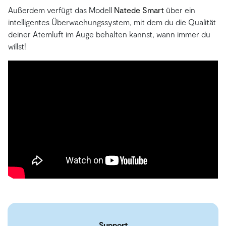
Außerdem verfügt das Modell
Natede Smart
über ein
intelligentes Überwachungssystem, mit dem du die Qualität
deiner Atemluft im Auge behalten kannst, wann immer du
willst!
Support