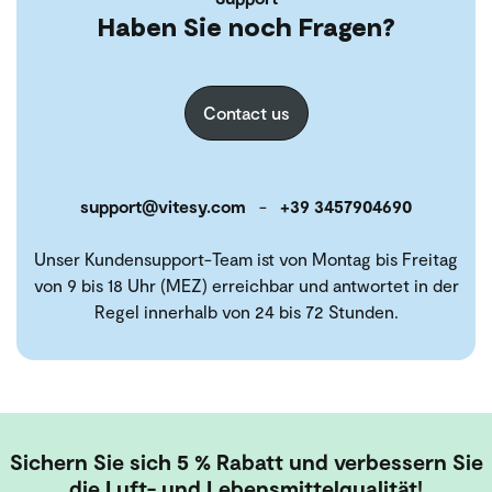
Haben Sie noch Fragen?
Contact us
support@vitesy.com
-
+39 3457904690
Unser Kundensupport-Team ist von Montag bis Freitag
von 9 bis 18 Uhr (MEZ) erreichbar und antwortet in der
Regel innerhalb von 24 bis 72 Stunden.
Sichern Sie sich 5 % Rabatt und verbessern Sie
die Luft- und Lebensmittelqualität!