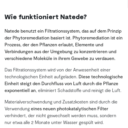
Wie funktioniert Natede?
Natede benutzt ein Filtrationssystem, das auf dem Prinzip
der Phytoremediation basiert ist. Phytoremediation ist ein
Prozess, der den Pflanzen erlaubt, Elemente und
Verbindungen aus der Umgebung zu konzentrieren und
verschiedene Moleküle in ihrem Gewebe zu verdauen.
Das Filtrationssystem wird von der Anwesenheit einer
technologischen Einheit aufgeladen.
Diese technologische
Einheit steigt den Durchfluss von Luft durch die Pflanze
exponentiell an
, eliminiert Schadstoffe und reinigt die Luft.
Materialverschwendung und Zusatzkosten sind durch die
Verwendung
eines neuen photokatalytischen Filter
verhindert, der nicht gewechselt werden muss, sondern
nur etwa alle 2 Monate unter Wasser gespült wird.