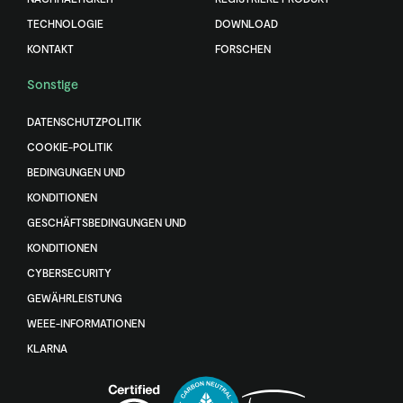
TECHNOLOGIE
DOWNLOAD
KONTAKT
FORSCHEN
Sonstige
DATENSCHUTZPOLITIK
COOKIE-POLITIK
BEDINGUNGEN UND
KONDITIONEN
GESCHÄFTSBEDINGUNGEN UND
KONDITIONEN
CYBERSECURITY
GEWÄHRLEISTUNG
WEEE-INFORMATIONEN
KLARNA