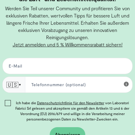
Werden Sie Teil unserer Community und profitieren Sie von
exklusiven Rabatten, wertvollen Tipps für bessere Luft und
längere Frische Ihrer Lebensmittel. Erhalten Sie außerdem
exklusiven Vorabzugang zu unseren innovativen
Reinigungslösungen.
Jetzt anmelden und 5 % Willkommensrabatt sichern!
🇺🇸
▼
Ich habe die
Datenschutzrichtlinie für den Newsletter
von Laboratori
Fabrici Srl gelesen und akzeptiere sie gemäß den Artikeln 13 und 6 der
Verordnung (EU) 2016/679 und willige in die Verarbeitung meiner
personenbezogenen Daten zu Newsletter-Zwecken ein.
Abonnieren