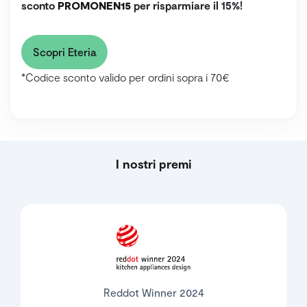
sconto
PROMONEN15
per risparmiare il 15%!
Scopri Eteria
*Codice sconto valido per ordini sopra i 70€
I nostri premi
Reddot Winner 2024