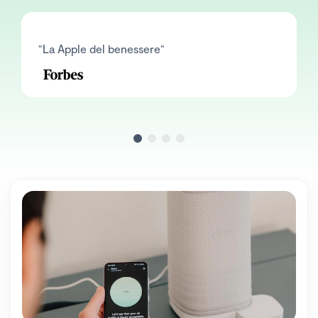
“La Apple del benessere“