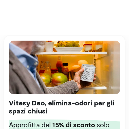
Vitesy Deo, elimina-odori per gli
spazi chiusi
Approfitta del
15% di sconto
solo