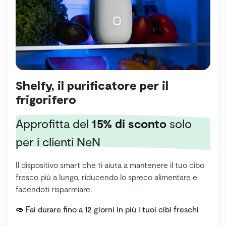
Shelfy, il purificatore per il
frigorifero
Approfitta del
15% di sconto
solo
per i clienti NeN
Il dispositivo smart che ti aiuta a mantenere il tuo cibo
fresco più a lungo, riducendo lo spreco alimentare e
facendoti risparmiare.
🥑 Fai durare fino a 12 giorni in più i tuoi cibi freschi