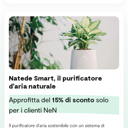
Natede Smart, il purificatore
d'aria naturale
Approfitta del
15% di sconto
solo
per i clienti NeN
Il purificatore d'aria sostenibile con un sistema di