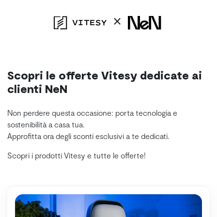
⨯
Scopri le offerte Vitesy dedicate ai
clienti NeN
Non perdere questa occasione: porta tecnologia e
sostenibilità a casa tua.
Approfitta ora degli sconti esclusivi a te dedicati.
Scopri i prodotti Vitesy e tutte le offerte!