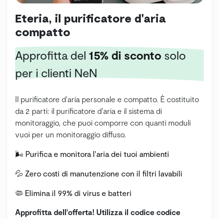
Eteria, il purificatore d'aria
compatto
Approfitta del
15% di sconto
solo
per i clienti NeN
Il purificatore d'aria personale e compatto. È costituito
da 2 parti: il purificatore d'aria e il sistema di
monitoraggio, che puoi comporre con quanti moduli
vuoi per un monitoraggio diffuso.
🌬️ Purifica e monitora l'aria dei tuoi ambienti
💦 Zero costi di manutenzione con il filtri lavabili
🦠 Elimina il 99% di virus e batteri
Approfitta dell'offerta! Utilizza il codice codice