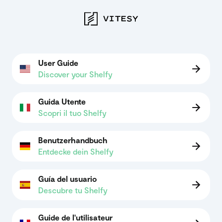
User Guide
Discover your Shelfy
Guida Utente
Scopri il tuo Shelfy
Benutzerhandbuch
Entdecke dein Shelfy
Guía del usuario
Descubre tu Shelfy
Guide de l'utilisateur