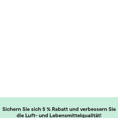
Sichern Sie sich 5 % Rabatt und verbessern Sie
die Luft- und Lebensmittelqualität!