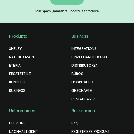
Kein Spam, garantiert. Jederzeit abmelden.
Produkte
Business
SHELFY
INTEGRATIONS
NATEDE SMART
EINZELHÄNDLER UND
ETERIA
DISTRIBUTOREN
ERSATZTEILE
BÜROS
BUNDLES
HOSPITALITY
BUSINESS
GESCHÄFTE
RESTAURANTS
Unternehmen
Ressourcen
ÜBER UNS
FAQ
NACHHALTIGKEIT
REGISTRIERE PRODUKT