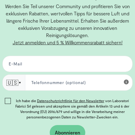
Werden Sie Teil unserer Community und profitieren Sie von
exklusiven Rabatten, wertvollen Tipps für bessere Luft und
längere Frische Ihrer Lebensmittel. Erhalten Sie außerdem
exklusiven Vorabzugang zu unseren innovativen
Reinigungslösungen.
Jetzt anmelden und 5 % Willkommensrabatt sichern!
🇺🇸
▼
Ich habe die
Datenschutzrichtlinie für den Newsletter
von Laboratori
Fabrici Srl gelesen und akzeptiere sie gemäß den Artikeln 13 und 6 der
Verordnung (EU) 2016/679 und willige in die Verarbeitung meiner
personenbezogenen Daten zu Newsletter-Zwecken ein.
Abonnieren